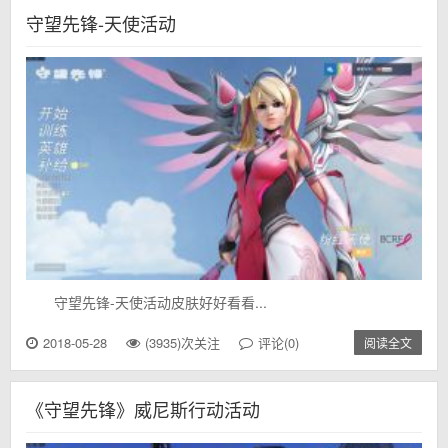
守望先锋-天使活动
守望先锋-天使活动皮肤好好看看...
2018-05-28
(3935)次关注
评论(0)
阅读全文
《守望先锋》威尼斯行动活动