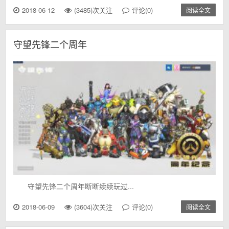
2018-06-12
(3485)次关注
评论(0)
阅读全文
守望先锋二个周年
守望先锋二个周年断断续续玩过...
2018-06-09
(3604)次关注
评论(0)
阅读全文