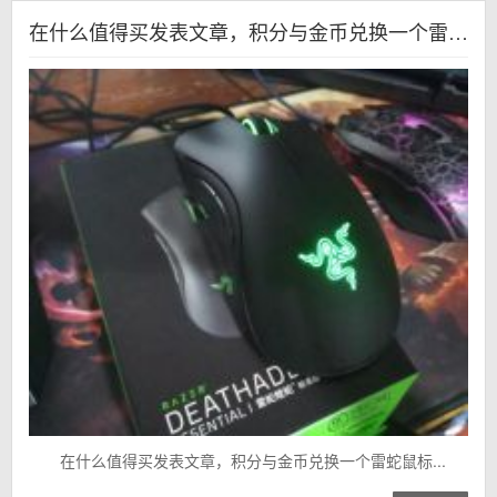
在什么值得买发表文章，积分与金币兑换一个雷蛇鼠标
在什么值得买发表文章，积分与金币兑换一个雷蛇鼠标...