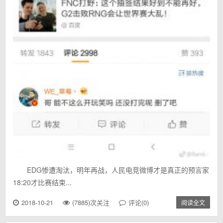
EDG惨遭淘汰，明年再战，人民电竞微博才是真正的预言家
18:20才比赛结束...
2018-10-21
(7885)次关注
评论(0)
阅读全文