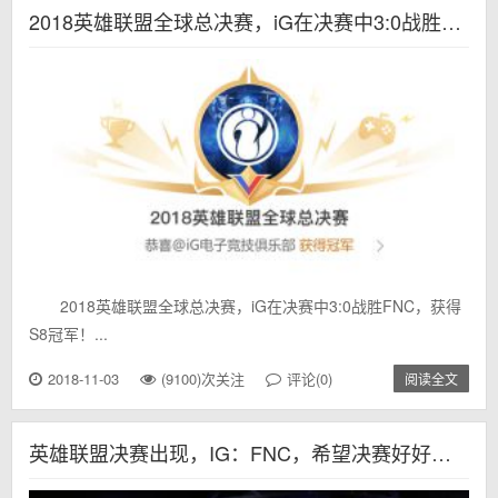
2018英雄联盟全球总决赛，iG在决赛中3:0战胜FNC，获得S8冠军！
2018英雄联盟全球总决赛，iG在决赛中3:0战胜FNC，获得
S8冠军！...
2018-11-03
(9100)次关注
评论(0)
阅读全文
英雄联盟决赛出现，IG：FNC，希望决赛好好打，夺得冠军，加油！必胜！