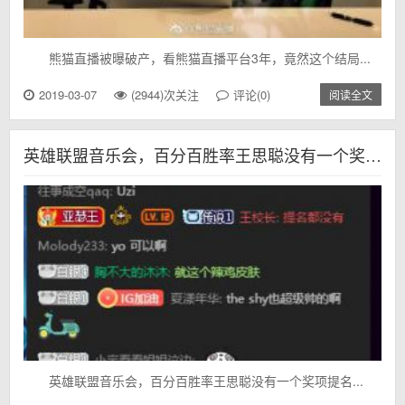
熊猫直播被曝破产，看熊猫直播平台3年，竟然这个结局...
2019-03-07
(2944)次关注
评论(0)
阅读全文
英雄联盟音乐会，百分百胜率王思聪没有一个奖项提名
英雄联盟音乐会，百分百胜率王思聪没有一个奖项提名...