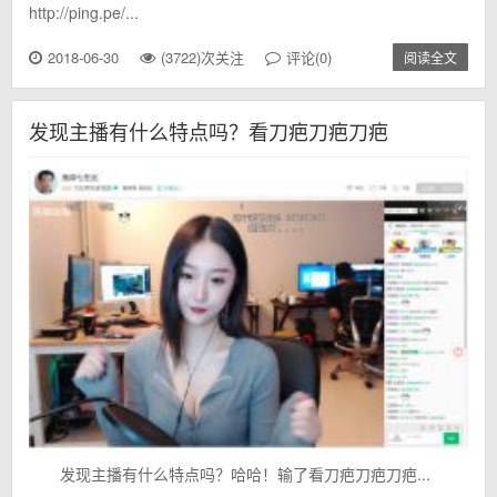
http://ping.pe/...
2018-06-30
(3722)次关注
评论(0)
阅读全文
发现主播有什么特点吗？看刀疤刀疤刀疤
发现主播有什么特点吗？哈哈！输了看刀疤刀疤刀疤...