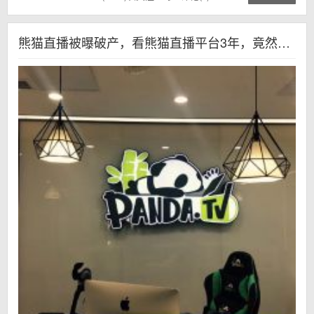
熊猫直播被曝破产，看熊猫直播平台3年，竟然这个结局