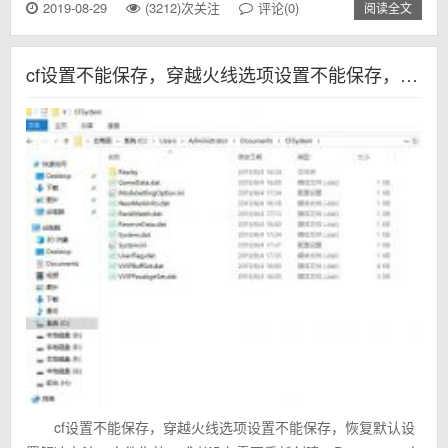
2019-08-29
(3212)次关注
评论(0)
阅读全文
cf设置不能保存，穿越火线选项设置不能保存，恢复默认设置
cf设置不能保存，穿越火线选项设置不能保存，恢复默认设