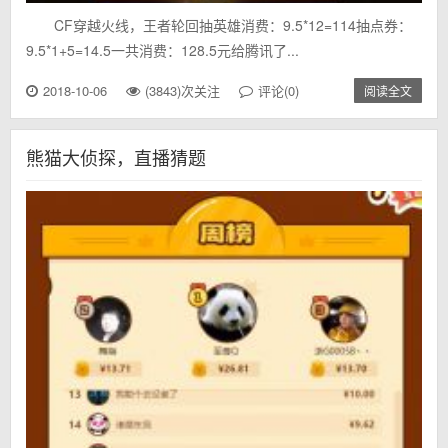
CF穿越火线，王者轮回抽英雄消费：9.5*12=114抽点券：
9.5*1+5=14.5一共消费：128.5元给腾讯了...
2018-10-06
(3843)次关注
评论(0)
阅读全文
熊猫大侦探，直播猜题