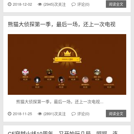
2018-12-02
(2945)次关注
评论(0)
阅读全文
熊猫大侦探第一季，最后一场，还上一次电视
熊猫大侦探第一季，最后一场，还上一次电视...
2018-11-25
(2891)次关注
评论(0)
阅读全文
CF穿越火线10周年，又开始玩几局，呵呵，连胜排位