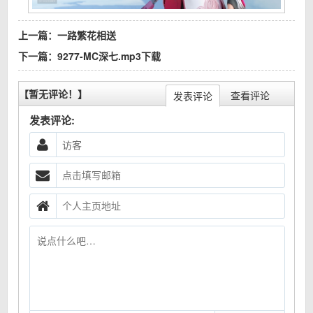
上一篇：
一路繁花相送
下一篇：
9277-MC深七.mp3下载
【暂无评论！】
查看评论
发表评论
发表评论: