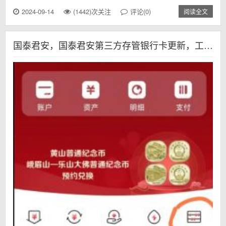
2024-09-14
(1442)次关注
评论(0)
阅读全文
国泰君安，国泰君安第三方存管银行卡更新，工商银行磁条卡换成IC卡第三方存管更新，股票工商银行第三方存管银行卡更新