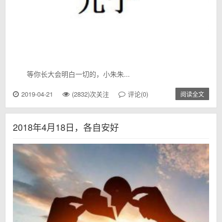
等你长大会明白一切的，小朱朱...
2019-04-21
(2832)次关注
评论(0)
阅读全文
2018年4月18日，各自安好