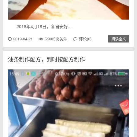
2018年4月18日，各自安好...
2019-04-21
(2902)次关注
评论(0)
阅读全文
油条制作配方，到时按配方制作