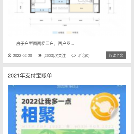
房子户型图两梯四户，西户图...
2022-02-20
(2603)次关注
评论(0)
阅读全文
2021年支付宝账单