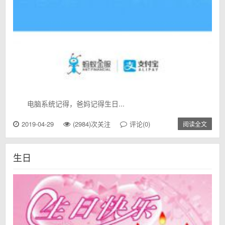
电脑系统记得，爸妈记得生日...
2019-04-29
(2984)次关注
评论(0)
阅读全文
生日