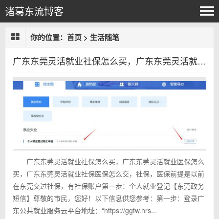
诸葛东流博客
你的位置：
首页
>
生活随笔
广东东莞灵活就业社保怎么买，广东东莞灵活就业医保怎么买，广东东莞灵活就业社保医保怎么交，社保，医保
广东东莞灵活就业社保怎么买，广东东莞灵活就业医保怎么
买，广东东莞灵活就业社保医保怎么交，社保，医保前提是以前
在东莞交过社保，有社保账户第一步：个人就业登记【东莞政务
短信】尊敬的市民，您好！以下信息供您参考：第一步：登录广
东公共就业服务云平台地址：“https://ggfw.hrs...