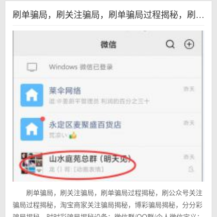
刷单骗局，刷关注骗局，刷单骗局过程揭秘，刷公众号关注骗局过程揭秘，淘宝商家关注骗局揭秘，博彩骗局揭秘，分分彩骗局揭秘，时时彩骗局揭秘
刷单骗局，刷关注骗局，刷单骗局过程揭秘，刷公众号关注
骗局过程揭秘，淘宝商家关注骗局揭秘，博彩骗局揭秘，分分彩
骗局揭秘，时时彩骗局揭秘设备：微信群/QQ群/个人微信定义：