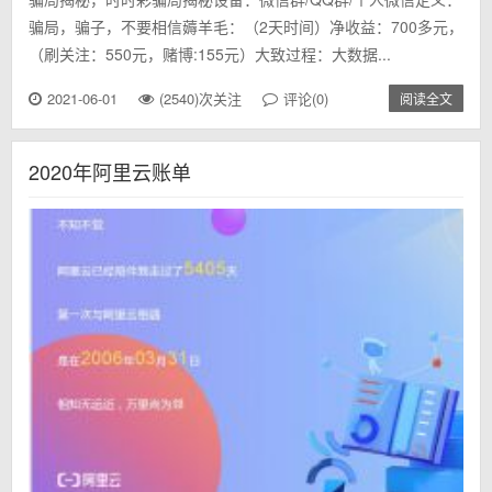
骗局，骗子，不要相信薅羊毛：（2天时间）净收益：700多元，
（刷关注：550元，赌博:155元）大致过程：大数据...
2021-06-01
(2540)次关注
评论(0)
阅读全文
2020年阿里云账单