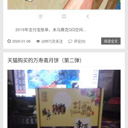
2019年支付宝账单，未马赛克QQ空间...
2020-01-06
(2957)次关注
评论(0)
阅读全文
天猫购买的万寿斋月饼（第二弹）