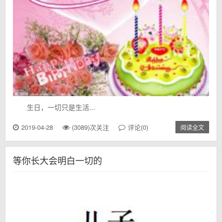
生日，一切只是生活...
2019-04-28
(3089)次关注
评论(0)
阅读全文
等你长大会明白一切的