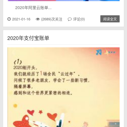
2020年阿里云账单...
2021-01-16
(2689)次关注
评论(0)
阅读全文
2020年支付宝账单