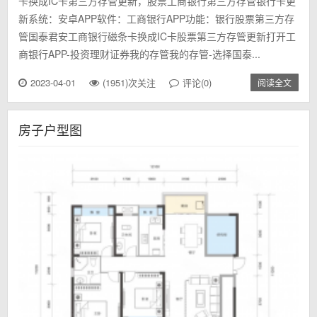
卡换成IC卡第三方存管更新，股票工商银行第三方存管银行卡更
新系统：安卓APP软件：工商银行APP功能：银行股票第三方存
管国泰君安工商银行磁条卡换成IC卡股票第三方存管更新打开工
商银行APP-投资理财证券我的存管我的存管-选择国泰...
2023-04-01
(1951)次关注
评论(0)
阅读全文
房子户型图