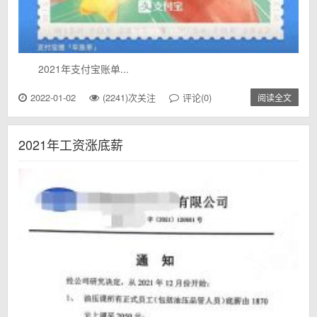
2021年支付宝账单...
2022-01-02
(2241)次关注
评论(0)
阅读全文
2021年工资涨底薪