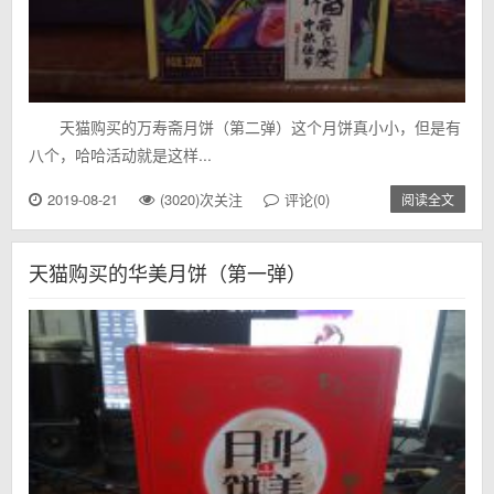
天猫购买的万寿斋月饼（第二弹）这个月饼真小小，但是有
八个，哈哈活动就是这样...
2019-08-21
(3020)次关注
评论(0)
阅读全文
天猫购买的华美月饼（第一弹）