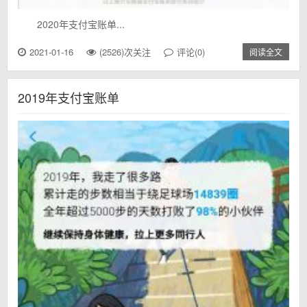
2020年支付宝账单...
2021-01-16
(2526)次关注
评论(0)
阅读全文
2019年支付宝账单