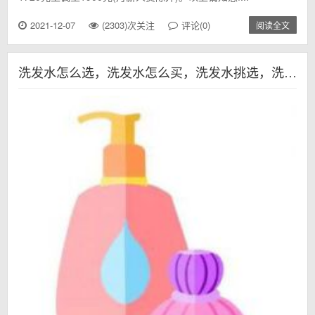
2021-12-07
(2303)次关注
评论(0)
阅读全文
洗发水怎么选，洗发水怎么买，洗发水挑选，洗发水怎么购买，洗发液选择方法，洗头怎样，洗发水选择，洗发水什么牌子好 ，什么洗发水好