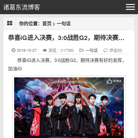
诸葛东流博客
你的位置：
首页
>
一句话
恭喜iG进入决赛，3:0战胜G2，期待决赛有好的发挥，加油iG
2018-10-27
浏览：(11730)
一句话
评论(0)
恭喜iG进入决赛，3:0战胜G2，期待决赛有好的发挥，
加油iG