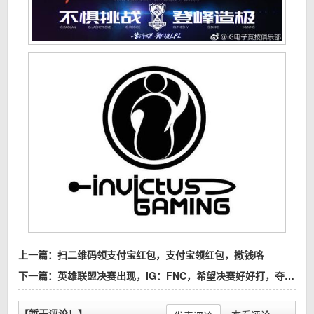
上一篇：
扫二维码领支付宝红包，支付宝领红包，撒钱咯
下一篇：
英雄联盟决赛出现，IG：FNC，希望决赛好好打，夺得冠军，加油！必胜！
【暂无评论！】