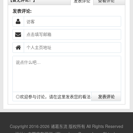
查看评论
发表评论
发表评论:
◎欢迎参与讨论，请在这里发表您的看法、交流您的观
点。
Copyright 2016-2026
诸葛东流
版权所有 All Rights Reserved