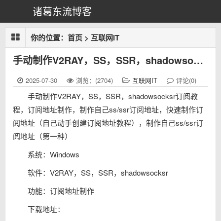
诸葛东流博客
你的位置：
首页
>
互联网IT
手动制作V2RAY，SS，SSR，shadowsocksr订阅教程，订阅地址制作，制作自己ss/ssr订阅地址，快速制作订阅地址（自己动手创建订阅地址教程），制作自己ss/ssr订阅地址（第一种）
2025-07-30
浏览：(2704)
互联网IT
评论(0)
手动制作V2RAY，SS，SSR，shadowsocksr订阅教
程，订阅地址制作，制作自己ss/ssr订阅地址，快速制作订
阅地址（自己动手创建订阅地址教程），制作自己ss/ssr订
阅地址（第一种）
系统：Windows
软件：V2RAY，SS，SSR，shadowsocksr
功能：订阅地址制作
下载地址：