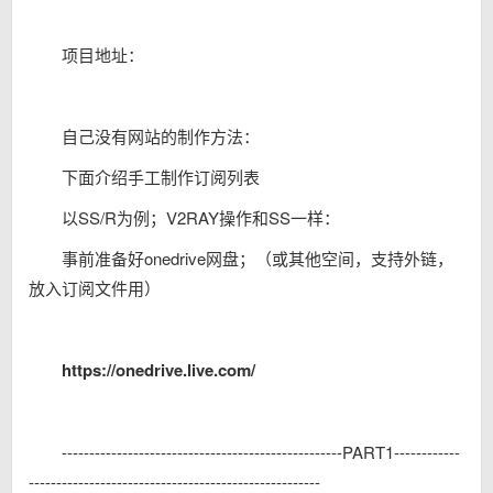
项目地址：
自己没有网站的制作方法：
下面介绍手工制作订阅列表
以SS/R为例；V2RAY操作和SS一样：
事前准备好onedrive网盘；（或其他空间，支持外链，
放入订阅文件用）
https://onedrive.live.com/
---------------------------------------------------PART1------------
-----------------------------------------------------