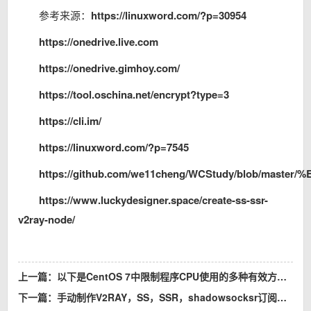
参考来源：
https://linuxword.com/?p=30954
https://onedrive.live.com
https://onedrive.gimhoy.com/
https://tool.oschina.net/encrypt?type=3
https://cli.im/
https://linuxword.com/?p=7545
https://github.com/we11cheng/WCStudy/blob/
https://www.luckydesigner.space/create-ss-ssr-
v2ray-node/
上一篇：
以下是CentOS 7中限制程序CPU使用的多种有效方法，综合系统工具和内核级控制方案，centos7限制程序使用CPU占用率 不用cpulimit，limiter工具 写一个自动检测程序自动限制C
下一篇：
手动制作V2RAY，SS，SSR，shadowsocksr订阅教程，订阅地址制作，制作自己ss/ssr订阅地址，快速制作订阅地址（自己动手创建订阅地址教程），制作自己ss/ssr订阅地址（第二种）