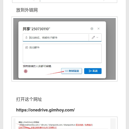
放到外链网
打开这个网址
https://onedrive.gimhoy.com/