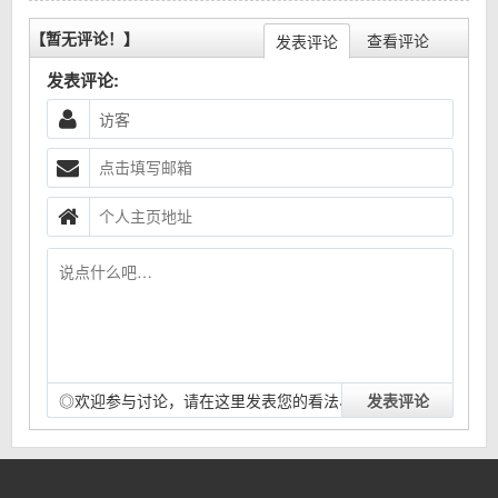
【暂无评论！】
查看评论
发表评论
发表评论:
◎欢迎参与讨论，请在这里发表您的看法、交流您的观
点。