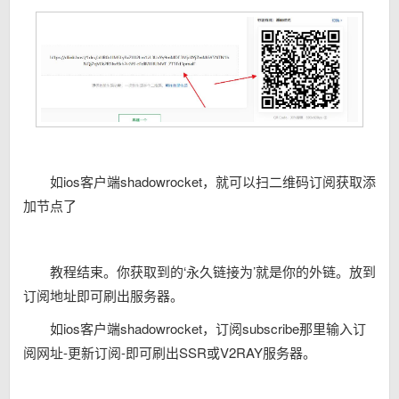
如ios客户端shadowrocket，就可以扫二维码订阅获取添
加节点了
教程结束。你获取到的‘永久链接为’就是你的外链。放到
订阅地址即可刷出服务器。
如ios客户端shadowrocket，订阅subscribe那里输入订
阅网址-更新订阅-即可刷出SSR或V2RAY服务器。