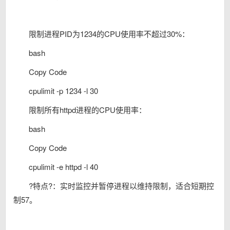
限制进程PID为1234的CPU使用率不超过30%：
bash
Copy Code
cpulimit -p 1234 -l 30
限制所有httpd进程的CPU使用率：
bash
Copy Code
cpulimit -e httpd -l 40
?特点?：实时监控并暂停进程以维持限制，适合短期控
制57。