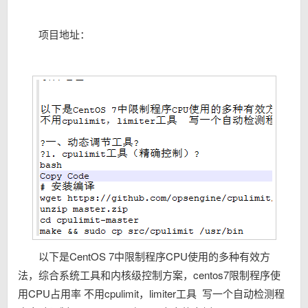
项目地址：
以下是CentOS 7中限制程序CPU使用的多种有效方
法，综合系统工具和内核级控制方案，centos7限制程序使
用CPU占用率 不用cpulimit，limiter工具 写一个自动检测程