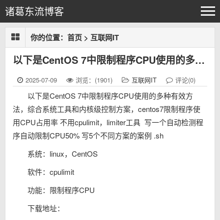
诸葛东流博客
你的位置：
首页
>
互联网IT
以下是CentOS 7中限制程序CPU使用的多种有效方法，综合系统工具和内核级控制方案，centos7限制程序使用CPU占用率 不用cpulimit，limiter工具 写一个自动检测程序自动限制C
2025-07-09
浏览：(1901)
互联网IT
评论(0)
以下是CentOS 7中限制程序CPU使用的多种有效方
法，综合系统工具和内核级控制方案，centos7限制程序使
用CPU占用率 不用cpulimit，limiter工具 写一个自动检测程
序自动限制CPU50% 写5个不同方案的案例 .sh
系统：linux，CentOS
软件：cpulimit
功能：限制程序CPU
下载地址：