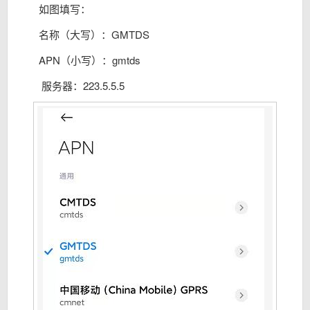
如图填写：
名称（大写）：GMTDS
APN（小写）：gmtds
服务器：223.5.5.5