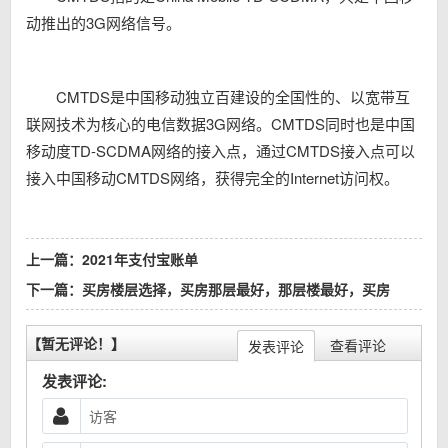
动推出的3G网络信号。
CMTDS是中国移动独立百建设的全国性的、以宽带互
联网技术为核心的电信数据3G网络。CMTDS同时也是中国
移动度TD-SCDMA网络的接入点，通过CMTDS接入点可以
接入中国移动CMTDS网络，获得完全的Internet访问权。
上一篇：
2021年支付宝账单
下一篇：
买房楼层选择，买房那层最好，那层楼最好，买房
【暂无评论！】
查看评论
发表评论
发表评论: