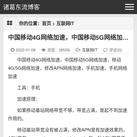
诸葛东流博客
你的位置：
首页
>
互联网IT
中国移动4G网络加速，中国移动5G网络加速，移动4G/5G网络加速，修改APN网络加速，手机加速，手机网络加速
2022-01-08
浏览：(8539)
互联网IT
评论(0)
中国移动4G网络加速，中国移动5G网络加速，移动
4G/5G网络加速，修改APN网络加速，手机加速，手机网络
加速
工具：手机
加速原理：
如果移动基站网络带宽不够，带宽占满，是起不到加速
作用的。
移动基站带宽没有被占满，修改APN是有加速效果的，