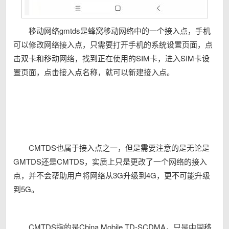
移动网络gmtds是蜂窝移动网络中的一个接入点，手机
可以修改网络接入点，只需要打开手机的系统设置页面，点
击双卡和移动网络，找到正在使用的SIM卡，进入SIM卡设
置页面，点击接入点名称，就可以新建接入点。
CMTDS也属于接入点之一，但是需要注意的是无论是
GMTDS还是CMTDS，实质上只是更改了一个网络的接入
点，并不会帮助用户将网络从3G升级到4G，更不可能升级
到5G。
CMTDS指的是China Mobile TD-SCDMA，只是中国移