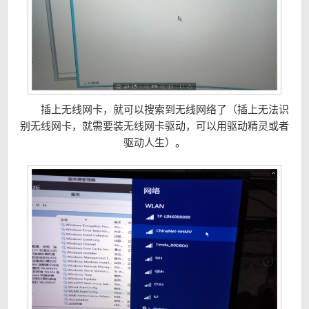
插上无线网卡，就可以搜索到无线网络了（插上无法识
别无线网卡，就需要装无线网卡驱动，可以用驱动精灵或者
驱动人生）。