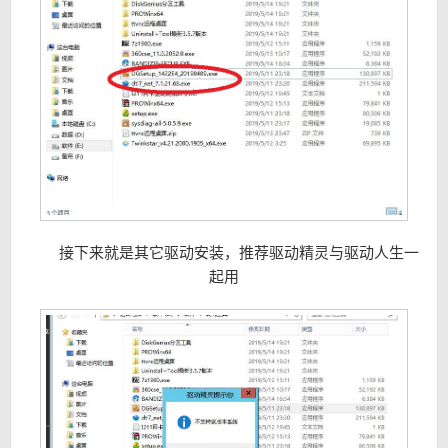
接下来就是其它驱动安装，推荐驱动精灵与驱动人生一
起用