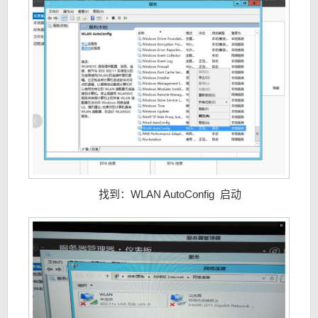
找到：WLAN AutoConfig 启动