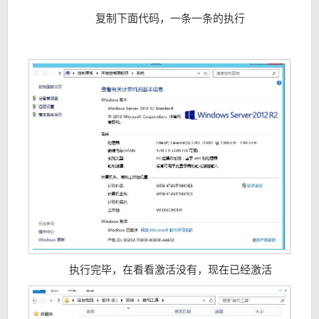
复制下面代码，一条一条的执行
执行完毕，在看看激活没有，现在已经激活