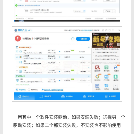
用其中一个软件安装驱动，如果安装失败；选择另一个
驱动安装；如果二个都安装失败，不安装也不影响使用