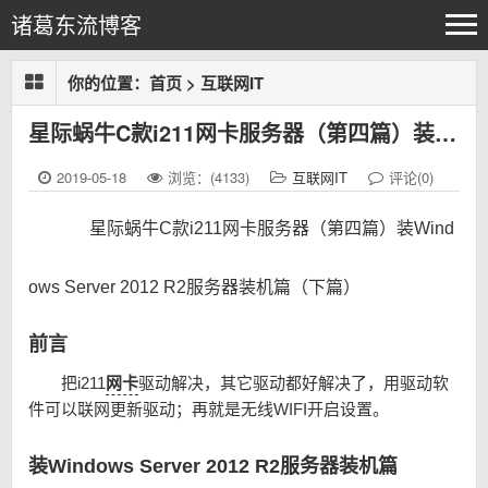
诸葛东流博客
你的位置：
首页
>
互联网IT
星际蜗牛C款i211网卡服务器（第四篇）装Windows Server 2012 R2服务器装机篇（下篇）
2019-05-18
浏览：(4133)
互联网IT
评论(0)
星际蜗牛C款i211网卡服务器（第四篇）装Wind
ows Server 2012 R2服务器装机篇（下篇）
前言
把i211
网卡
驱动解决，其它驱动都好解决了，用驱动软
件可以联网更新驱动；再就是无线WIFI开启设置。
装Windows Server 2012 R2服务器装机篇