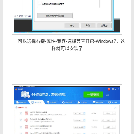
可以选择右键-属性-兼容-选择兼容开启-Windows7，这
样就可以安装了