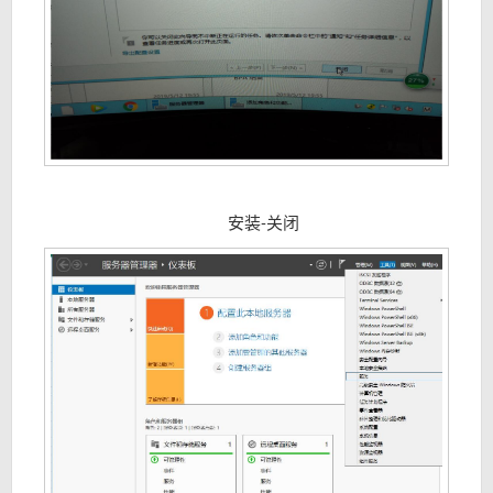
安装-关闭