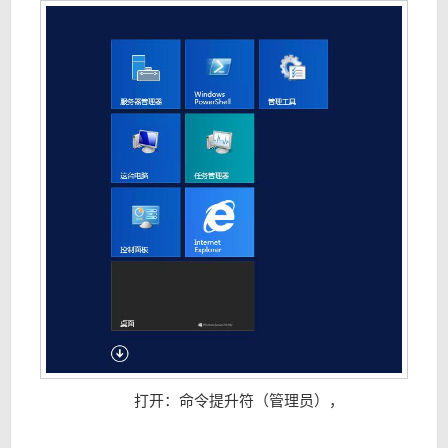
打开：命令提升符（管理员），