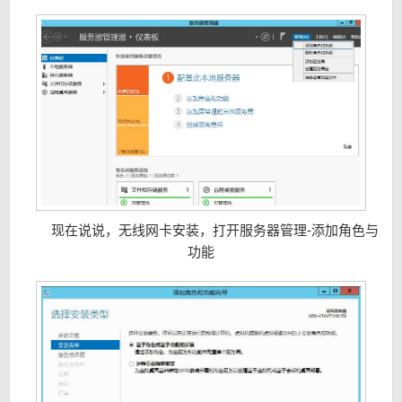
现在说说，无线网卡安装，打开服务器管理-添加角色与
功能