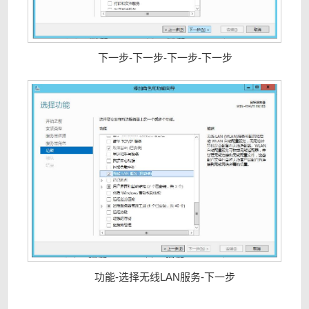
下一步-下一步-下一步-下一步
功能-选择无线LAN服务-下一步