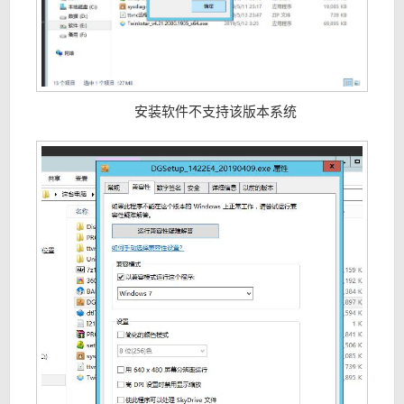
安装软件不支持该版本系统