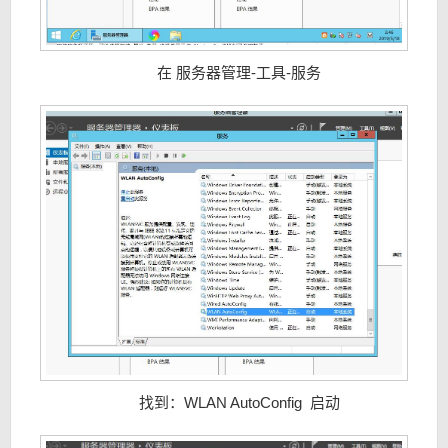
在 服务器管理-工具-服务
找到：WLAN AutoConfig 启动