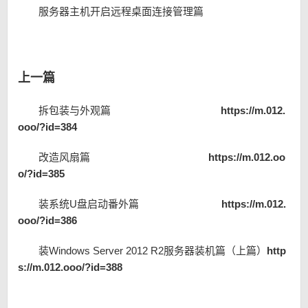
服务器主机开启远程桌面连接管理篇
上一篇
拆包装与外观篇
https://m.012.
ooo/?id=384
改造风扇篇
https://m.012.oo
o/?id=385
装系统U盘启动番外篇
https://m.012.
ooo/?id=386
装Windows Server 2012 R2服务器装机篇（上篇）
http
s://m.012.ooo/?id=388