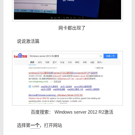
网卡都出现了
说说激活篇
百度搜索： Windows server 2012 R2激活
选择第
一个
，打开网站