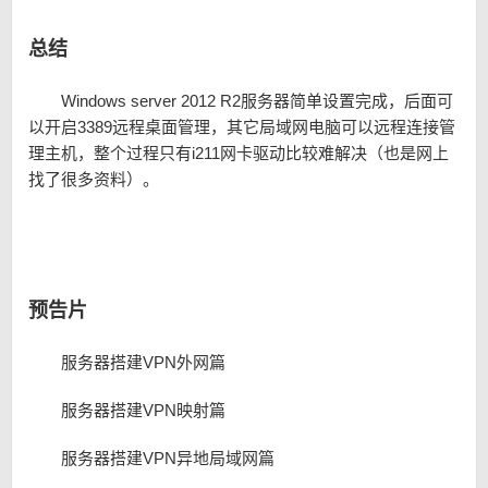
总结
Windows server 2012 R2服务器简单设置完成，后面可
以开启3389远程桌面管理，其它局域网电脑可以远程连接管
理主机，整个过程只有i211网卡驱动比较难解决（也是网上
找了很多资料）。
预告片
服务器搭建VPN外网篇
服务器搭建VPN映射篇
服务器搭建VPN异地局域网篇