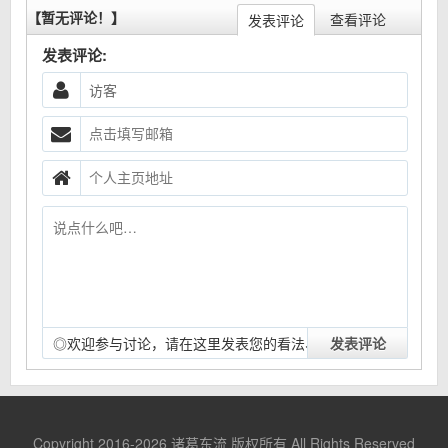
【暂无评论！】
查看评论
发表评论
发表评论:
◎欢迎参与讨论，请在这里发表您的看法、交流您的观
点。
Copyright 2016-2026
诸葛东流
版权所有 All Rights Reserved