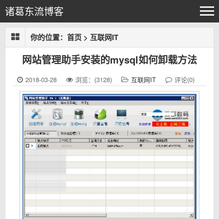
诸葛东流博客
你的位置：
首页
>
互联网IT
网站管理助手安装的mysql如何卸载方法
2018-03-28
浏览：(3128)
互联网IT
评论(0)